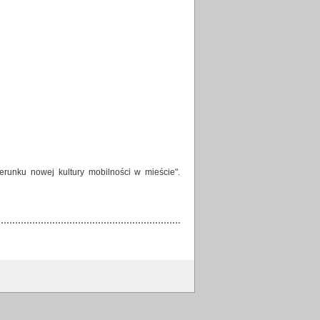
runku nowej kultury mobilności w mieście".