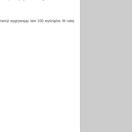
rancji wygrywając tam 100 wyścigów. W całej