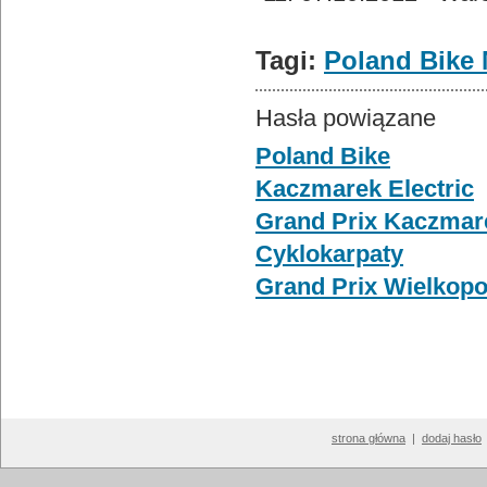
Tagi:
Poland Bike
Hasła powiązane
Poland Bike
Kaczmarek Electric
Grand Prix Kaczmare
Cyklokarpaty
Grand Prix Wielkop
strona główna
|
dodaj hasło